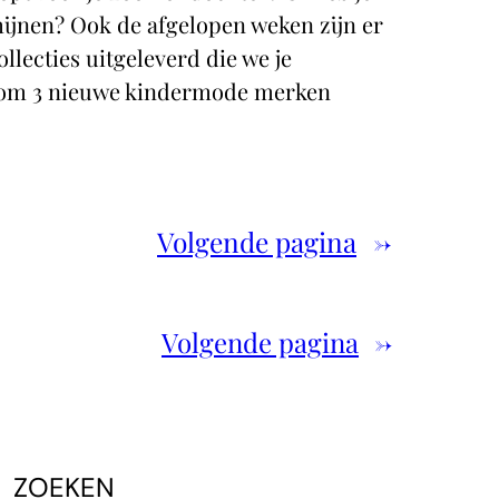
hijnen? Ook de afgelopen weken zijn er
llecties uitgeleverd die we je
arom 3 nieuwe kindermode merken
Volgende pagina
→
Volgende pagina
→
ZOEKEN