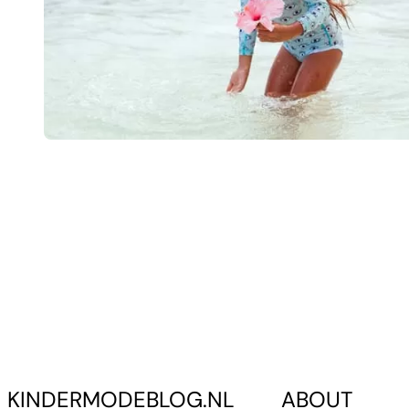
KINDERMODEBLOG.NL
ABOUT