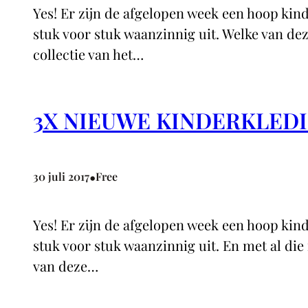
Yes! Er zijn de afgelopen week een hoop kinde
stuk voor stuk waanzinnig uit. Welke van d
collectie van het…
3X NIEUWE KINDERKLEDI
•
30 juli 2017
Free
Yes! Er zijn de afgelopen week een hoop kinde
stuk voor stuk waanzinnig uit. En met al die 
van deze…