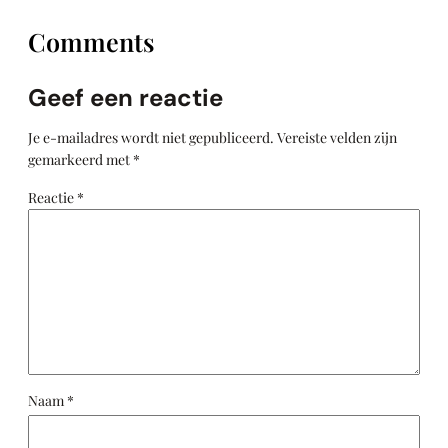
Comments
Geef een reactie
Je e-mailadres wordt niet gepubliceerd.
Vereiste velden zijn
gemarkeerd met
*
Reactie
*
Naam
*