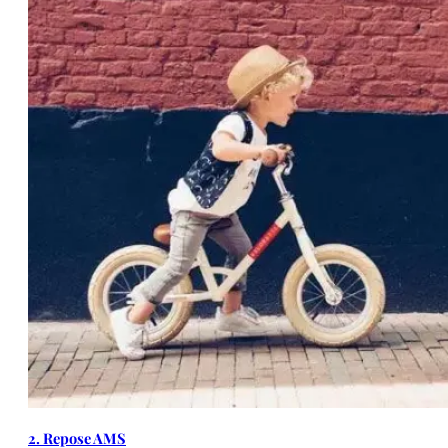
2. Repose AMS