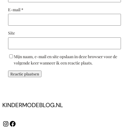
E-mail
*
Site
Mijn naam, e-mail en site opslaan in deze browser voor de
volgende keer wanneer ik een reactie plaats.
KINDERMODEBLOG.NL
Instagram
Facebook