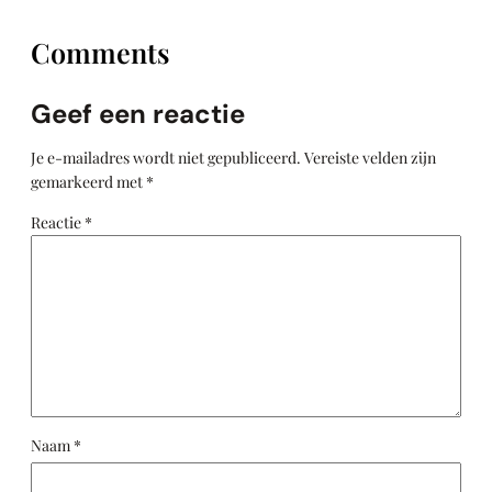
Comments
Geef een reactie
Je e-mailadres wordt niet gepubliceerd.
Vereiste velden zijn
gemarkeerd met
*
Reactie
*
Naam
*