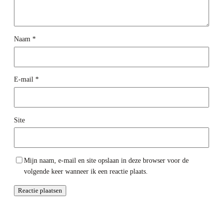
Naam
*
E-mail
*
Site
Mijn naam, e-mail en site opslaan in deze browser voor de
volgende keer wanneer ik een reactie plaats.