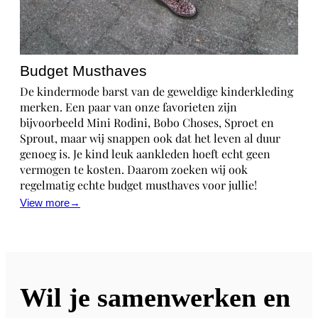
Budget Musthaves
De kindermode barst van de geweldige kinderkleding
merken. Een paar van onze favorieten zijn
bijvoorbeeld Mini Rodini, Bobo Choses, Sproet en
Sprout, maar wij snappen ook dat het leven al duur
genoeg is. Je kind leuk aankleden hoeft echt geen
vermogen te kosten. Daarom zoeken wij ook
regelmatig echte budget musthaves voor jullie!
View more→
Wil je samenwerken en