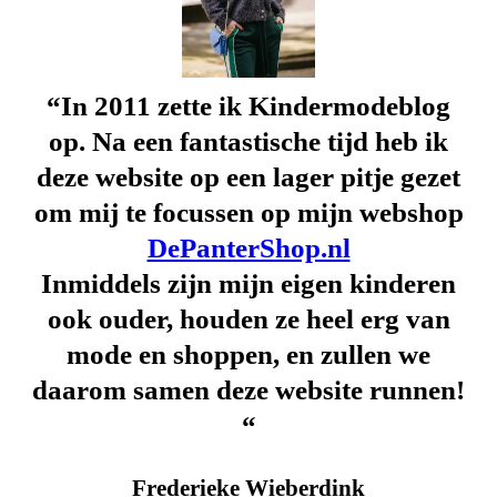
“In 2011 zette ik Kindermodeblog
op. Na een fantastische tijd heb ik
deze website op een lager pitje gezet
om mij te focussen op mijn webshop
DePanterShop.nl
Inmiddels zijn mijn eigen kinderen
ook ouder, houden ze heel erg van
mode en shoppen, en zullen we
daarom samen deze website runnen!
“
Frederieke Wieberdink