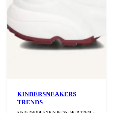
KINDERSNEAKERS
TRENDS
KINDERMODE EN KINDERSNEAKER TRENDS