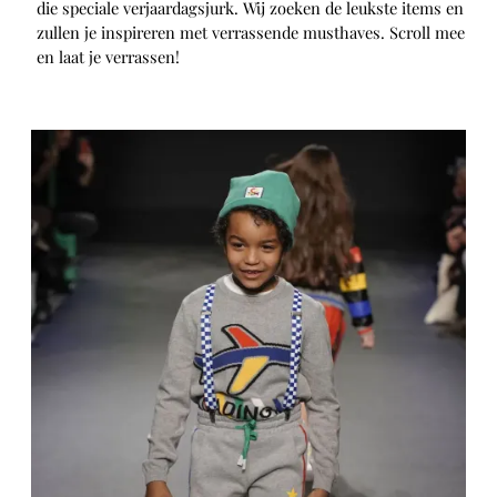
die speciale verjaardagsjurk. Wij zoeken de leukste items en
zullen je inspireren met verrassende musthaves. Scroll mee
en laat je verrassen!