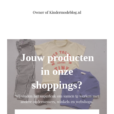
Owner of Kindermodeblog.nl
Jouw producten
in onze
shoppings?
Wij vinden het superleuk om samen te werken met
andere ondernemers, winkels en webshops.