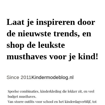
Laat je inspireren door
de nieuwste trends, en
shop de leukste
musthaves voor je kind!
Since 2011
Kindermodeblog.nl
Speelse combinaties, kinderkleding die lekker zit, en veel
budget musthaves.
Van stoere outfits voor school en het kinderdagverblijf, tot