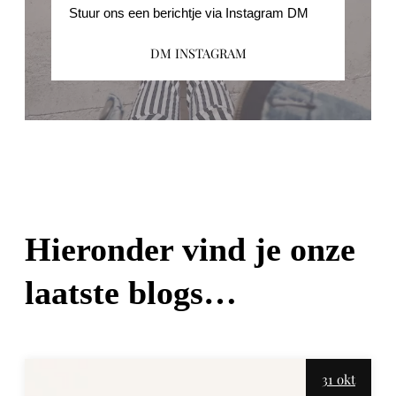
Stuur ons een berichtje via Instagram DM
DM INSTAGRAM
Hieronder vind je onze
laatste blogs…
31 okt