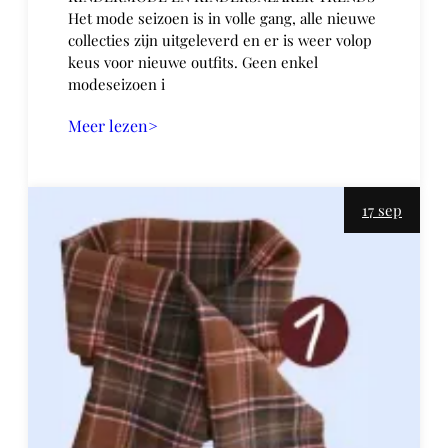
Het mode seizoen is in volle gang, alle nieuwe
collecties zijn uitgeleverd en er is weer volop
keus voor nieuwe outfits. Geen enkel
modeseizoen i
Meer lezen>
17 sep