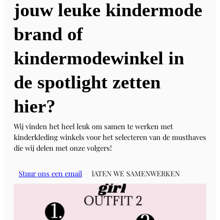
jouw leuke kindermode
brand of
kindermodewinkel in
de spotlight zetten
hier?
Wij vinden het heel leuk om samen te werken met
kinderkleding winkels voor het selecteren van de musthaves
die wij delen met onze volgers!
Stuur ons een email
lATEN WE SAMENWERKEN