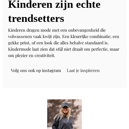
Kinderen zijn echte
trendsetters
Kinderen dragen mode met een onbevangenheid die
volwassenen vaak kwijt zijn. Een kleurrijke combinatie, een
gekke print, of een look die alles behalve standaard is.
Kindermode laat zien dat stijl niet draait om perfectie, maar
om plezier en creativiteit.
Volg ons ook op instagram
Laat je inspireren