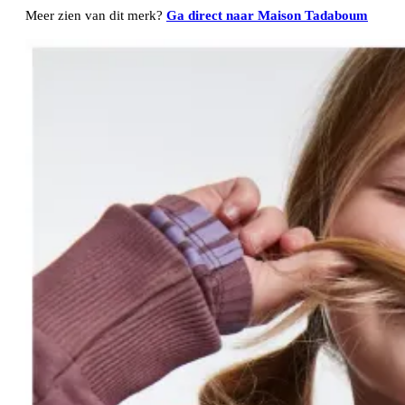
Meer zien van dit merk?
Ga direct naar Maison Tadaboum