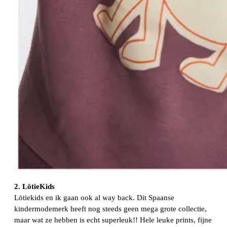
2. LötieKids
Lötiekids en ik gaan ook al way back. Dit Spaanse
kindermodemerk heeft nog steeds geen mega grote collectie,
maar wat ze hebben is echt superleuk!! Hele leuke prints, fijne