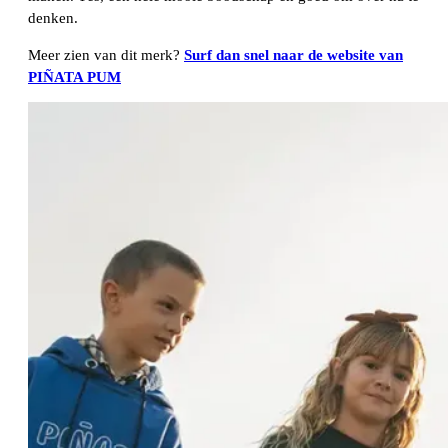
denken.
Meer zien van dit merk?
Surf dan snel naar de website van
PIÑATA PUM