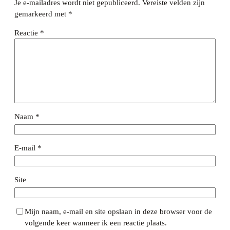
Je e-mailadres wordt niet gepubliceerd.
Vereiste velden zijn
gemarkeerd met
*
Reactie
*
Naam
*
E-mail
*
Site
Mijn naam, e-mail en site opslaan in deze browser voor de
volgende keer wanneer ik een reactie plaats.