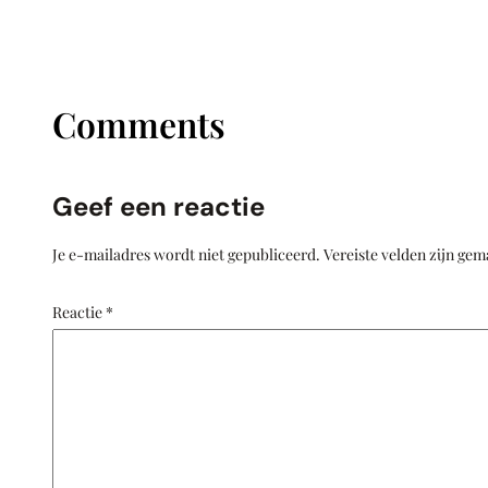
Comments
Geef een reactie
Je e-mailadres wordt niet gepubliceerd.
Vereiste velden zijn ge
Reactie
*