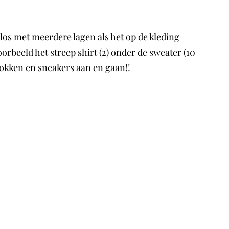
 los met meerdere lagen als het op de kleding
orbeeld het streep shirt (2) onder de sweater (10
sokken en sneakers aan en gaan!!