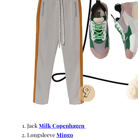
Jack
Milk Copenhagen
Longsleeve
Mingo