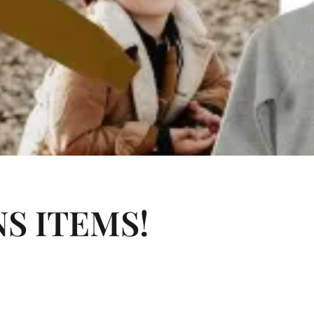
NS ITEMS!