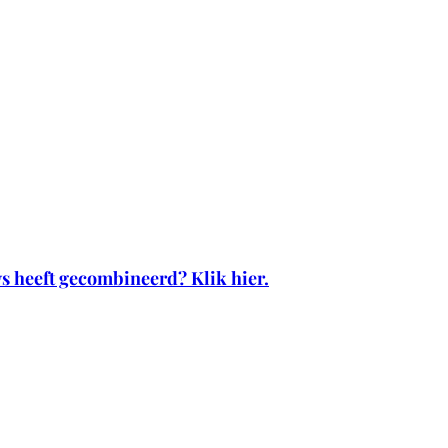
s heeft gecombineerd? Klik hier.