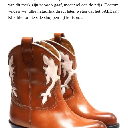
van dit merk zijn zooooo gaaf, maar wel aan de prijs. Daarom
wilden we jullie natuurlijk direct laten weten dat het SALE is!!
Klik hier om te sale shoppen bij Maison…