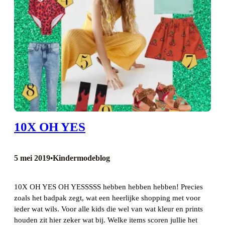
10X OH YES
5 mei 2019
Kindermodeblog
•
10X OH YES OH YESSSSS hebben hebben hebben! Precies
zoals het badpak zegt, wat een heerlijke shopping met voor
ieder wat wils. Voor alle kids die wel van wat kleur en prints
houden zit hier zeker wat bij. Welke items scoren jullie het