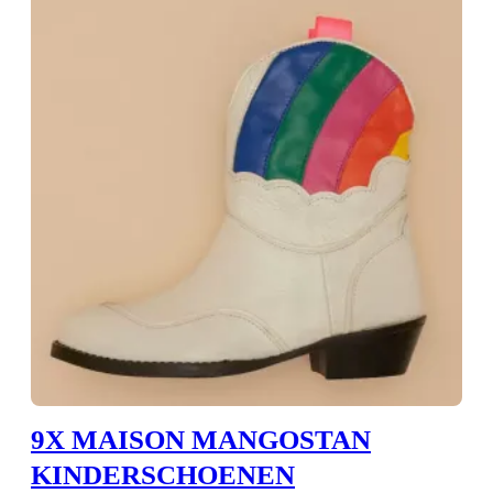
9X MAISON MANGOSTAN
KINDERSCHOENEN