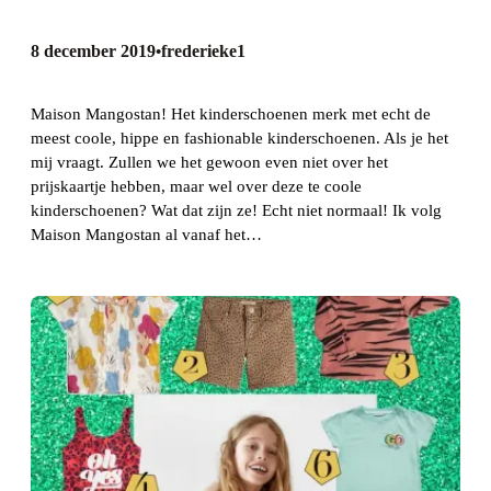
8 december 2019
frederieke1
•
Maison Mangostan! Het kinderschoenen merk met echt de
meest coole, hippe en fashionable kinderschoenen. Als je het
mij vraagt. Zullen we het gewoon even niet over het
prijskaartje hebben, maar wel over deze te coole
kinderschoenen? Wat dat zijn ze! Echt niet normaal! Ik volg
Maison Mangostan al vanaf het…