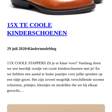
15X TE COOLE
KINDERSCHOENEN
29 juli 2020
Kindermodeblog
•
15X COOLE STAPPERS Zit je er klaar voor? Vandaag doen
we een heerlijk rondje vet coole kinderschoenen met je! En
we hebben een aantal te leuke paartjes voor jullie spruiten op
een rijtje gezet. Het zijn zoveel mogelijk verschillende soorten
schoenen, printjes, kleurtjes en modellen die we bij elkaar
gezocht,…