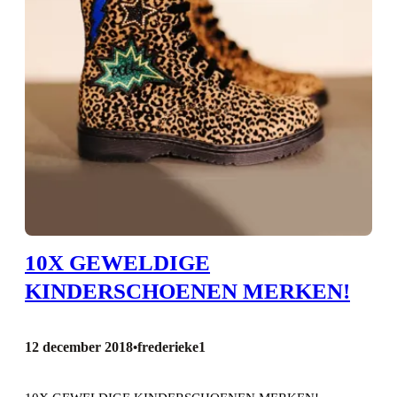
10X GEWELDIGE
KINDERSCHOENEN MERKEN!
12 december 2018
frederieke1
•