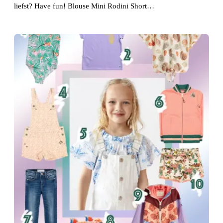
liefst? Have fun! Blouse Mini Rodini Short…