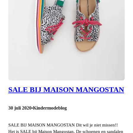
SALE BIJ MAISON MANGOSTAN
30 juli 2020
Kindermodeblog
•
SALE BIJ MAISON MANGOSTAN Dit wil je niet missen!!
Het is SALE bij Maison Mangostan. De schoenen en sandalen