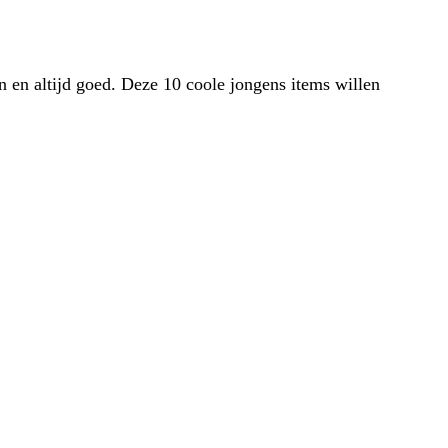
 en altijd goed. Deze 10 coole jongens items willen