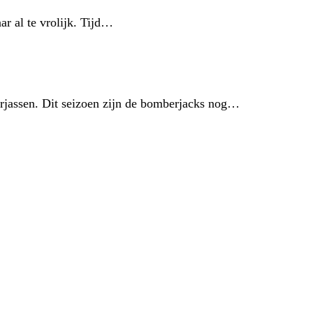
ar al te vrolijk. Tijd…
erjassen. Dit seizoen zijn de bomberjacks nog…