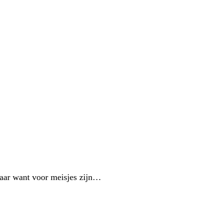
 waar want voor meisjes zijn…