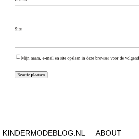
Site
Mijn naam, e-mail en site opslaan in deze browser voor de volgende
KINDERMODEBLOG.NL
ABOUT