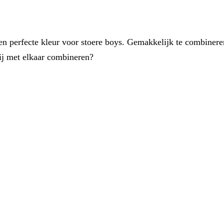
n perfecte kleur voor stoere boys. Gemakkelijk te combineren
ij met elkaar combineren?