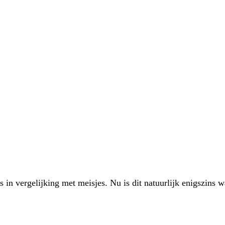
s in vergelijking met meisjes. Nu is dit natuurlijk enigszins