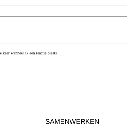
 keer wanneer ik een reactie plaats.
SAMENWERKEN