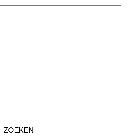
ZOEKEN