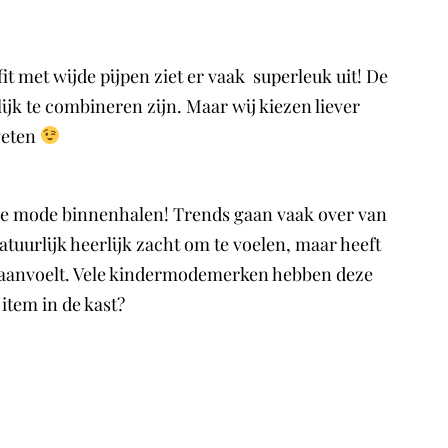
it met wijde pijpen ziet er vaak superleuk uit! De
ijk te combineren zijn. Maar wij kiezen liever
geten
 de mode binnenhalen! Trends gaan vaak over van
atuurlijk heerlijk zacht om te voelen, maar heeft
rd aanvoelt. Vele kindermodemerken hebben deze
item in de kast?