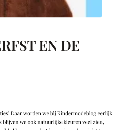
RFST EN DE
cties! Daar worden we bij Kindermodeblog eerlijk
k blijven we ook natuurlijke kleuren veel zien,