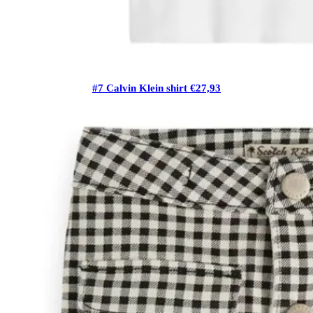
#7 Calvin Klein shirt €27,93