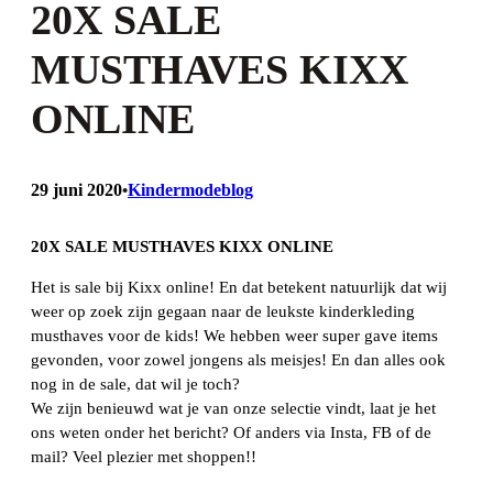
20X SALE
MUSTHAVES KIXX
ONLINE
29 juni 2020
Kindermodeblog
•
20X SALE MUSTHAVES KIXX ONLINE
Het is sale bij Kixx online! En dat betekent natuurlijk dat wij
weer op zoek zijn gegaan naar de leukste kinderkleding
musthaves voor de kids! We hebben weer super gave items
gevonden, voor zowel jongens als meisjes! En dan alles ook
nog in de sale, dat wil je toch?
We zijn benieuwd wat je van onze selectie vindt, laat je het
ons weten onder het bericht? Of anders via Insta, FB of de
mail? Veel plezier met shoppen!!