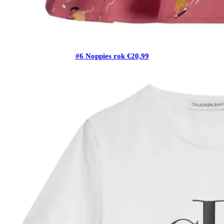
#6 Noppies rok €20,99