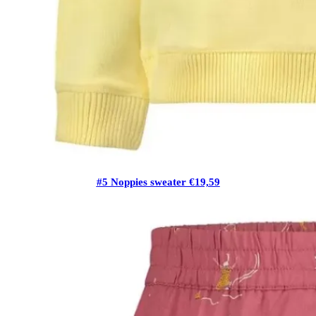
#5 Noppies sweater €19,59