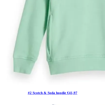
#2 Scotch & Soda hoodie €41,97