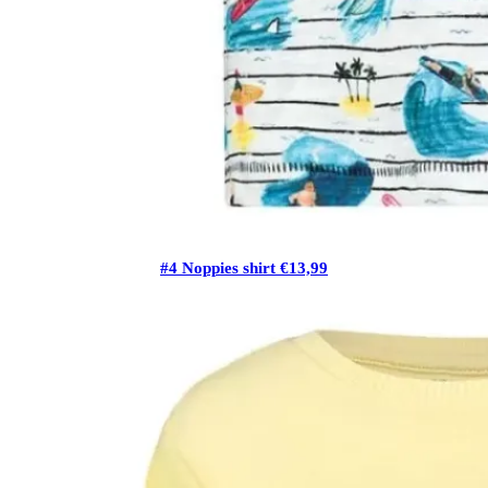
#4 Noppies shirt €13,99