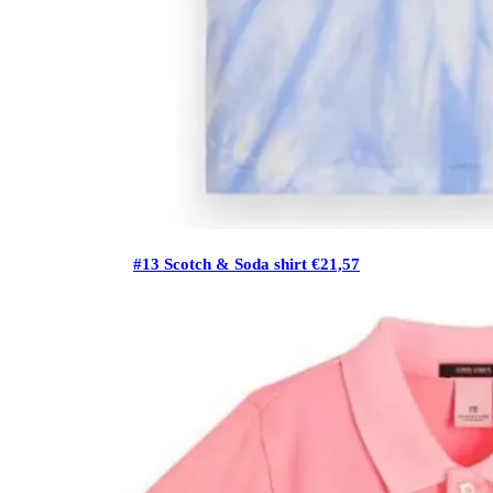
#13 Scotch & Soda shirt €21,57