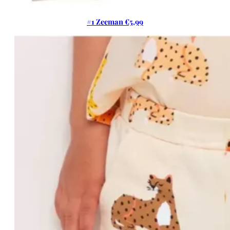
#1 Zeeman €5,99