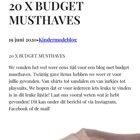
20 X BUDGET
MUSTHAVES
19 juni 2020
Kindermodeblog
•
20 X BUDGET MUSTHAVES
We vonden het wel weer eens tijd voor een blog met budget
musthaves. Twintig gave items hebben we weer er voor
jullie gevonden. Van shirts tot sandalen en van jurkjes tot
playsuits. We hopen dat er voor iedereen iets leuks te vinden
is in dit leuke lijstje! Laat ons vooral weten wat je hebt
gevonden! Dit kan onder dit bericht of via Instagram,
Facebook of de mail!