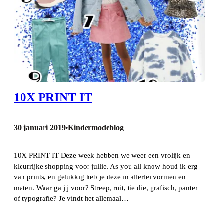
10X PRINT IT
30 januari 2019
Kindermodeblog
•
10X PRINT IT Deze week hebben we weer een vrolijk en
kleurrijke shopping voor jullie. As you all know houd ik erg
van prints, en gelukkig heb je deze in allerlei vormen en
maten. Waar ga jij voor? Streep, ruit, tie die, grafisch, panter
of typografie? Je vindt het allemaal…