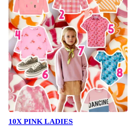
10X PINK LADIES