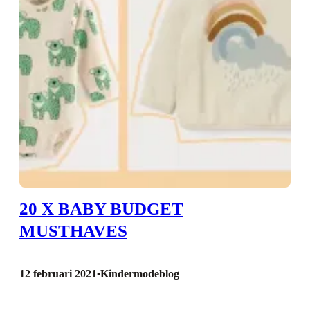
20 X BABY BUDGET
MUSTHAVES
12 februari 2021
Kindermodeblog
•