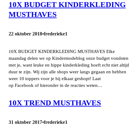
10X BUDGET KINDERKLEDING
MUSTHAVES
22 oktober 2018
frederieke1
•
10X BUDGET KINDERKLEDING MUSTHAVES Elke
maandag delen we op Kindermodeblog onze budget vondsten
met je, want leuke en hippe kinderkleding hoeft echt niet altijd
duur te zijn. Wij zijn alle shops weer langs gegaan en hebben
weer 10 toppers voor je bij elkaar geshopt! Laat
op Facebook of hieronder in de reacties weten…
10X TREND MUSTHAVES
31 oktober 2017
frederieke1
•