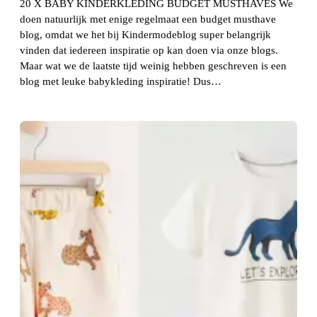
20 X BABY KINDERKLEDING BUDGET MUSTHAVES We
doen natuurlijk met enige regelmaat een budget musthave
blog, omdat we het bij Kindermodeblog super belangrijk
vinden dat iedereen inspiratie op kan doen via onze blogs.
Maar wat we de laatste tijd weinig hebben geschreven is een
blog met leuke babykleding inspiratie! Dus…