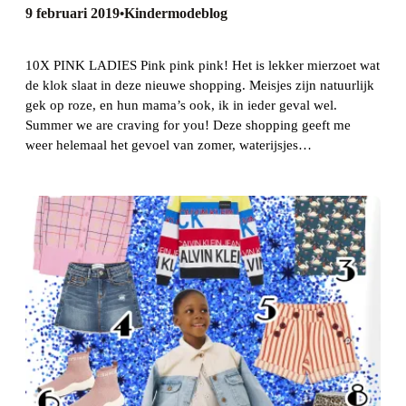
9 februari 2019
Kindermodeblog
•
10X PINK LADIES Pink pink pink! Het is lekker mierzoet wat
de klok slaat in deze nieuwe shopping. Meisjes zijn natuurlijk
gek op roze, en hun mama’s ook, ik in ieder geval wel.
Summer we are craving for you! Deze shopping geeft me
weer helemaal het gevoel van zomer, waterijsjes…