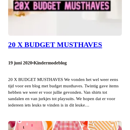
20 X BUDGET MUSTHAVES
19 juni 2020
Kindermodeblog
•
20 X BUDGET MUSTHAVES We vonden het wel weer eens
tijd voor een blog met budget musthaves. Twintig gave items
hebben we weer er voor jullie gevonden. Van shirts tot
sandalen en van jurkjes tot playsuits. We hopen dat er voor
iedereen iets leuks te vinden is in dit leuke…