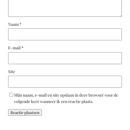
Naam
*
E-mail
*
Site
Mijn naam, e-mail en site opslaan in deze browser voor de
volgende keer wanneer ik een reactie plaats.