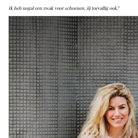
Ik heb nogal een zwak voor schoenen, jij toevallig ook?