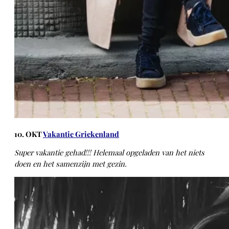
10. OKT
Vakantie Griekenland
Super vakantie gehad!!! Helemaal opgeladen van het niets
doen en het samenzijn met gezin.