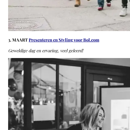
3. MAART
Presenteren en Styling voor Bol.com
Geweldige dag en ervaring, veel geleerd!