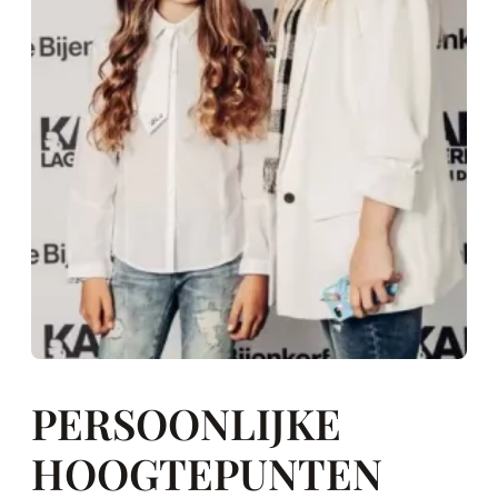
PERSOONLIJKE
HOOGTEPUNTEN