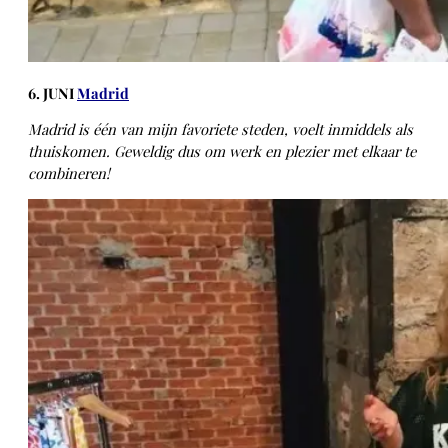
6. JUNI
Madrid
Madrid is één van mijn favoriete steden, voelt inmiddels als
thuiskomen. Geweldig dus om werk en plezier met elkaar te
combineren!