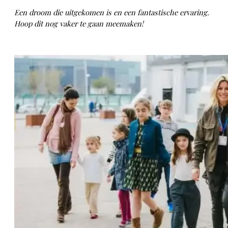
Een droom die uitgekomen is en een fantastische ervaring.
Hoop dit nog vaker te gaan meemaken!