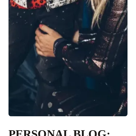
PERSONAL BLOG: