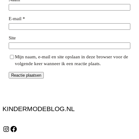
E-mail
*
Site
Mijn naam, e-mail en site opslaan in deze browser voor de
volgende keer wanneer ik een reactie plaats.
KINDERMODEBLOG.NL
Instagram
Facebook