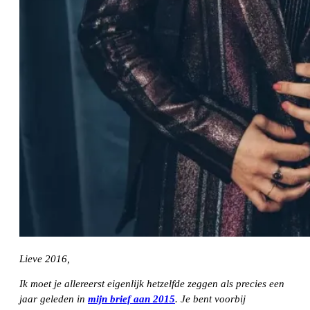
Lieve 2016,
Ik moet je allereerst eigenlijk hetzelfde zeggen als precies een
jaar geleden in
mijn brief aan 2015
. Je bent voorbij