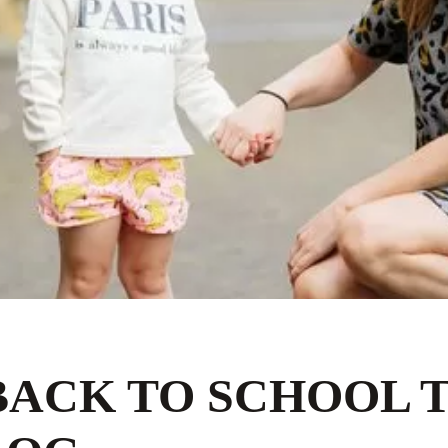
 BACK TO SCHOOL 