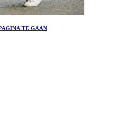
PAGINA TE GAAN