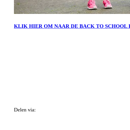
KLIK HIER OM NAAR DE BACK TO SCHOOL 
Delen via:
WhatsApp