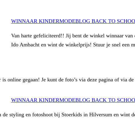
WINNAAR KINDERMODEBLOG BACK TO SCHOOL
Van harte gefeliciteerd!! Jij bent de winkel winnaar van
Ido Ambacht en wint de winkelprijs! Stuur je snel een 
r is online gegaan! Je kunt de foto’s via deze pagina of via
WINNAAR KINDERMODEBLOG BACK TO SCHOOL
n de styling en fotoshoot bij Stoerkids in Hilversum en wint d