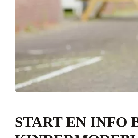
START EN INFO