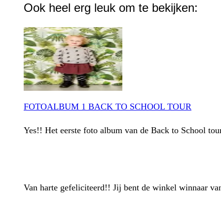
Ook heel erg leuk om te bekijken:
FOTOALBUM 1 BACK TO SCHOOL TOUR
Yes!! Het eerste foto album van de Back to School tou
Van harte gefeliciteerd!! Jij bent de winkel winnaar va