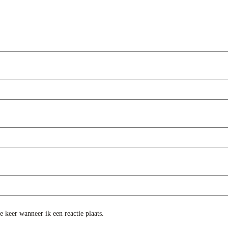
 keer wanneer ik een reactie plaats.