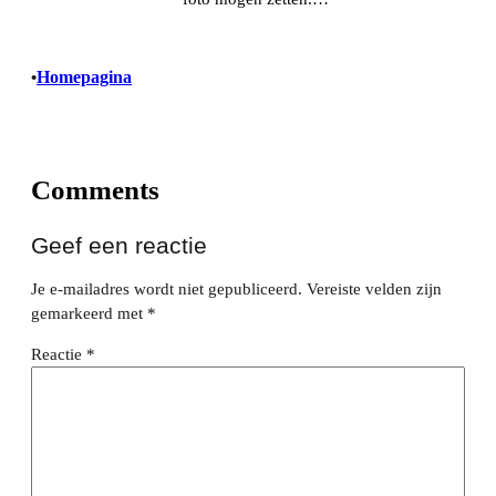
Homepagina
•
Comments
Geef een reactie
Je e-mailadres wordt niet gepubliceerd.
Vereiste velden zijn
gemarkeerd met
*
Reactie
*