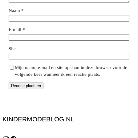
Naam
*
E-mail
*
Site
Mijn naam, e-mail en site opslaan in deze browser voor de
volgende keer wanneer ik een reactie plaats.
KINDERMODEBLOG.NL