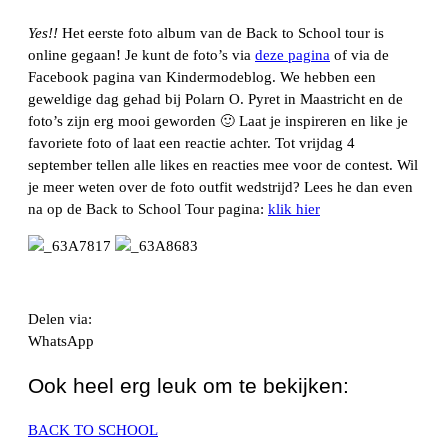
Yes!!
Het eerste foto album van de Back to School tour is
online gegaan! Je kunt de foto’s via
deze pagina
of via de
Facebook pagina van Kindermodeblog. We hebben een
geweldige dag gehad bij Polarn O. Pyret in Maastricht en de
foto’s zijn erg mooi geworden 🙂 Laat je inspireren en like je
favoriete foto of laat een reactie achter. Tot vrijdag 4
september tellen alle likes en reacties mee voor de contest. Wil
je meer weten over de foto outfit wedstrijd? Lees he dan even
na op de Back to School Tour pagina:
klik hier
Delen via:
WhatsApp
Ook heel erg leuk om te bekijken:
BACK TO SCHOOL