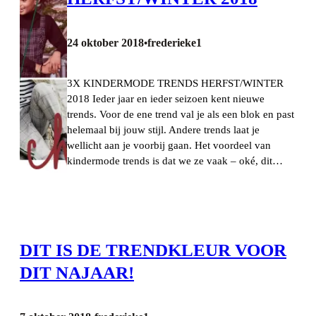
24 oktober 2018
frederieke1
•
3X KINDERMODE TRENDS HERFST/WINTER
2018 Ieder jaar en ieder seizoen kent nieuwe
trends. Voor de ene trend val je als een blok en past
helemaal bij jouw stijl. Andere trends laat je
wellicht aan je voorbij gaan. Het voordeel van
kindermode trends is dat we ze vaak – oké, dit…
DIT IS DE TRENDKLEUR VOOR
DIT NAJAAR!