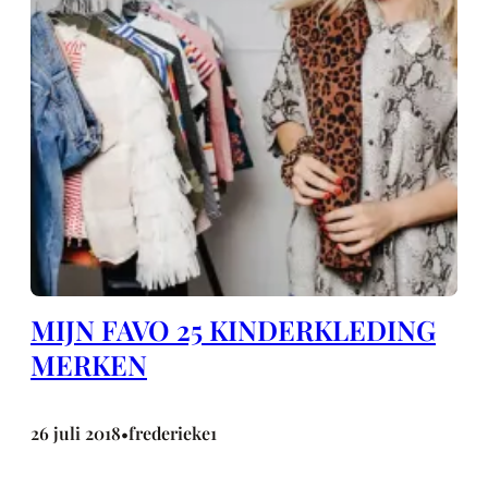
MIJN FAVO 25 KINDERKLEDING
MERKEN
26 juli 2018
frederieke1
•