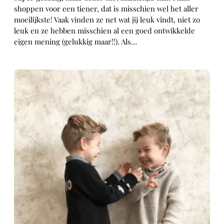
shoppen voor een tiener, dat is misschien wel het aller
moeilijkste! Vaak vinden ze net wat jij leuk vindt, niet zo
leuk en ze hebben misschien al een goed ontwikkelde
eigen mening (gelukkig maar!!). Als…