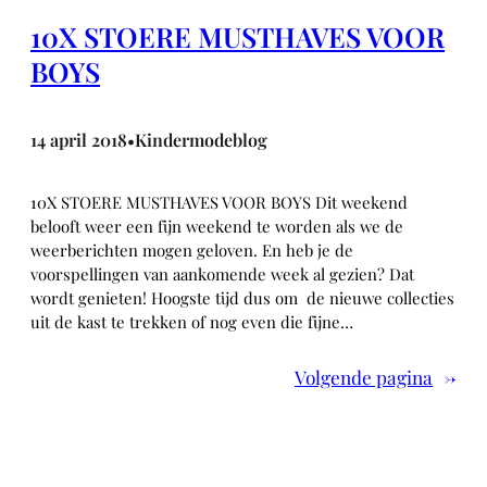
10X STOERE MUSTHAVES VOOR
BOYS
14 april 2018
Kindermodeblog
•
10X STOERE MUSTHAVES VOOR BOYS Dit weekend
belooft weer een fijn weekend te worden als we de
weerberichten mogen geloven. En heb je de
voorspellingen van aankomende week al gezien? Dat
wordt genieten! Hoogste tijd dus om de nieuwe collecties
uit de kast te trekken of nog even die fijne…
Volgende pagina
→