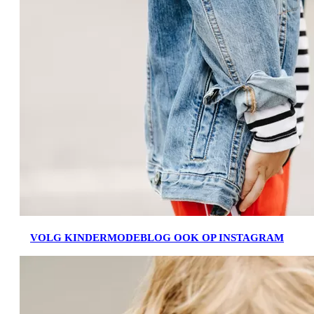
VOLG KINDERMODEBLOG OOK OP INSTAGRAM