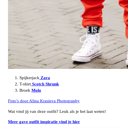
Spijkerjack
Zara
T-shirt
Scotch Shrunk
Broek
Molo
Foto’s door Alina Krasieva Photography
Wat vind jij van deze outfit? Leuk als je het laat weten!
Meer gave outfit inspiratie vind je hier