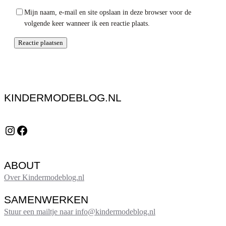
Mijn naam, e-mail en site opslaan in deze browser voor de
volgende keer wanneer ik een reactie plaats.
KINDERMODEBLOG.NL
Instagram
Facebook
ABOUT
Over Kindermodeblog.nl
SAMENWERKEN
Stuur een mailtje naar info@kindermodeblog.nl