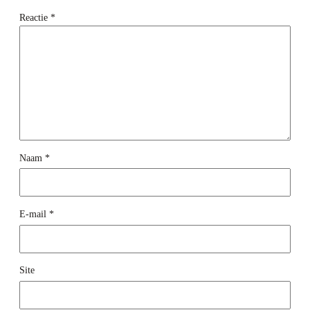
Reactie
*
Naam
*
E-mail
*
Site