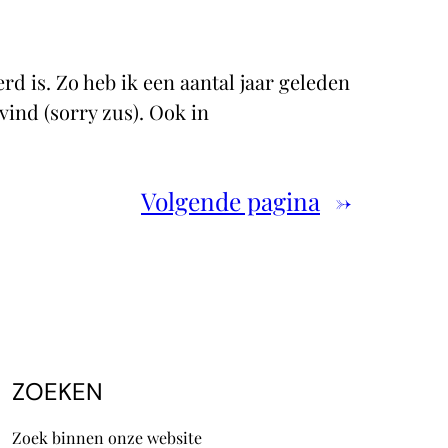
d is. Zo heb ik een aantal jaar geleden
vind (sorry zus). Ook in
Volgende pagina
→
ZOEKEN
Zoek binnen onze website