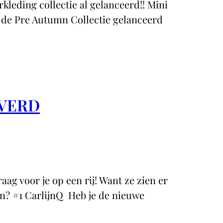
kleding collectie al gelanceerd!! Mini
n de Pre Autumn Collectie gelanceerd
EVERD
aag voor je op een rij! Want ze zien er
an? #1 CarlijnQ Heb je de nieuwe