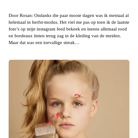
Door Rosan: Ondanks die paar mooie dagen was ik mentaal al
helemaal in herfst-modus. Het viel me pas op toen ik de laatste
foto’s op mijn instagram feed bekeek en ineens allemaal rood
en bordeaux tinten terug zag in de kleding van de meiden.
Maar dat was een toevallige streak…