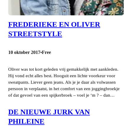
FREDERIEKE EN OLIVER
STREETSTYLE
10 oktober 2017
Free
•
Oliver was tot kort geleden vrij gemakkelijk met aankleden.
Hij vond echt alles best. Hooguit een lichte voorkeur voor
sweatpants. Liever geen jeans. Als je je daar als volwassen
persoon in verplaatst, in het comfort van een joggingbroekje
of dat gevoel van een spijkerbroek – voel je ‘m ? – dan…
DE NIEUWE JURK VAN
PHILEINE