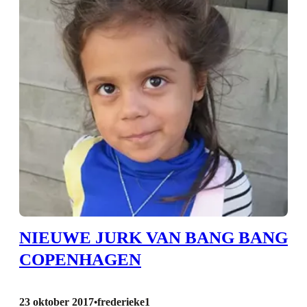
NIEUWE JURK VAN BANG BANG
COPENHAGEN
23 oktober 2017
frederieke1
•