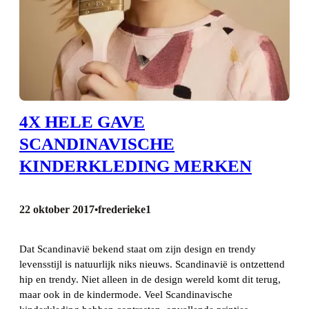
4X HELE GAVE
SCANDINAVISCHE
KINDERKLEDING MERKEN
22 oktober 2017
frederieke1
•
Dat Scandinavië bekend staat om zijn design en trendy
levensstijl is natuurlijk niks nieuws. Scandinavië is ontzettend
hip en trendy. Niet alleen in de design wereld komt dit terug,
maar ook in de kindermode. Veel Scandinavische