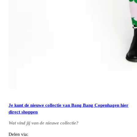
Je kunt de nieuwe collectie van Bang Bang Copenhagen hier
direct shoppen
Wat vind jij van de nieuwe collectie?
Delen via: