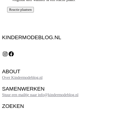
KINDERMODEBLOG.NL
Instagram
Facebook
ABOUT
Over Kindermodeblog.nl
SAMENWERKEN
Stuur een mailtje naar info@kindermodeblog.nl
ZOEKEN