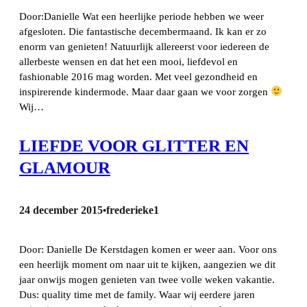
Door:Danielle Wat een heerlijke periode hebben we weer
afgesloten. Die fantastische decembermaand. Ik kan er zo
enorm van genieten! Natuurlijk allereerst voor iedereen de
allerbeste wensen en dat het een mooi, liefdevol en
fashionable 2016 mag worden. Met veel gezondheid en
inspirerende kindermode. Maar daar gaan we voor zorgen
Wij…
LIEFDE VOOR GLITTER EN
GLAMOUR
24 december 2015
frederieke1
•
Door: Danielle De Kerstdagen komen er weer aan. Voor ons
een heerlijk moment om naar uit te kijken, aangezien we dit
jaar onwijs mogen genieten van twee volle weken vakantie.
Dus: quality time met de family. Waar wij eerdere jaren