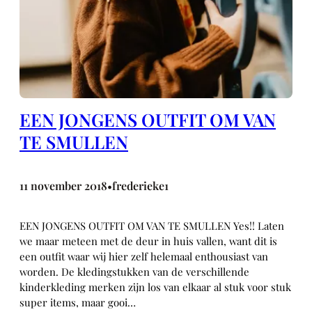
EEN JONGENS OUTFIT OM VAN
TE SMULLEN
11 november 2018
frederieke1
•
EEN JONGENS OUTFIT OM VAN TE SMULLEN Yes!! Laten
we maar meteen met de deur in huis vallen, want dit is
een outfit waar wij hier zelf helemaal enthousiast van
worden. De kledingstukken van de verschillende
kinderkleding merken zijn los van elkaar al stuk voor stuk
super items, maar gooi…