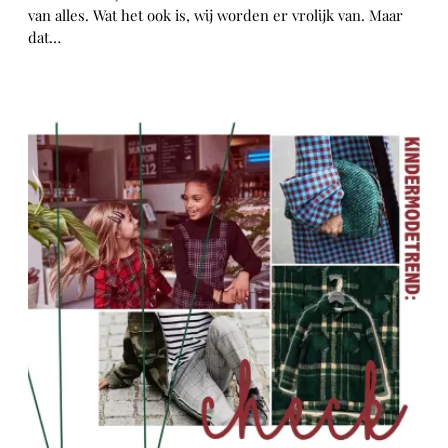
van alles. Wat het ook is, wij worden er vrolijk van. Maar
dat…