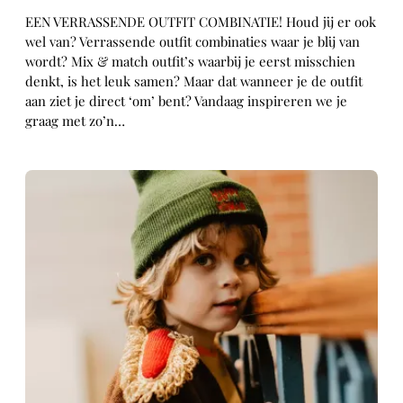
EEN VERRASSENDE OUTFIT COMBINATIE! Houd jij er ook
wel van? Verrassende outfit combinaties waar je blij van
wordt? Mix & match outfit’s waarbij je eerst misschien
denkt, is het leuk samen? Maar dat wanneer je de outfit
aan ziet je direct ‘om’ bent? Vandaag inspireren we je
graag met zo’n…