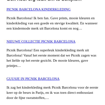
PICNIK BARCELONA KINDERKLEDING
Picnik Barcelona! Ik ben fan. Gave prints, mooie kleuren en
kinderkleding van een goede en stevige kwaliteit. En wanneer
een kindermode merk uit Barcelona komt en nog…
NIEUWE COLLECTIE PICNIK BARCELONA
Picnik Barcelona! Een superleuk kinderkleding merk uit
Barcelona! Vanaf het eerste moment dat we Picnik zagen was
het liefde op het eerste gezicht. De mooie kleuren, gave
printjes…
GUUSJE IN PICNIK BARCELONA
Ik zag het kinderkleding merk Picnik Barcelona voor de eerste
keer op de beurs in Parijs, en ik was toen direct enthousiast
door de fijne sweatstoffen,…