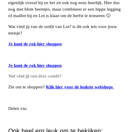
eigenlijk overal bij en het zit ook nog eens heerlijk. Hier dus
nog met blote beentjes, maar combineer er een hippe legging
of maillot bij en Lot is klaar om de herfst te trotseren 🙂
Wat vind jij van de outfit van Lot? is dit ook iets voor jouw
meisje?
Je kunt de rok hier shoppen
Je kunt de rok hier shoppen
Wat vind jij van deze combi?
Zin om te shoppen?
Klik hier voor de leukste webshops
Delen via:
WhatsApp
Ook heel erg leuk om te bekijken: