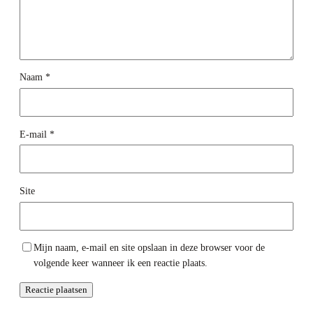
Naam
*
E-mail
*
Site
Mijn naam, e-mail en site opslaan in deze browser voor de
volgende keer wanneer ik een reactie plaats.