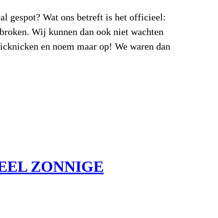
al gespot? Wat ons betreft is het officieel:
gebroken. Wij kunnen dan ook niet wachten
picknicken en noem maar op! We waren dan
EEL ZONNIGE