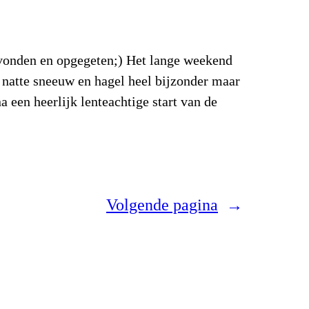
evonden en opgegeten;) Het lange weekend
 natte sneeuw en hagel heel bijzonder maar
a een heerlijk lenteachtige start van de
Volgende pagina
→