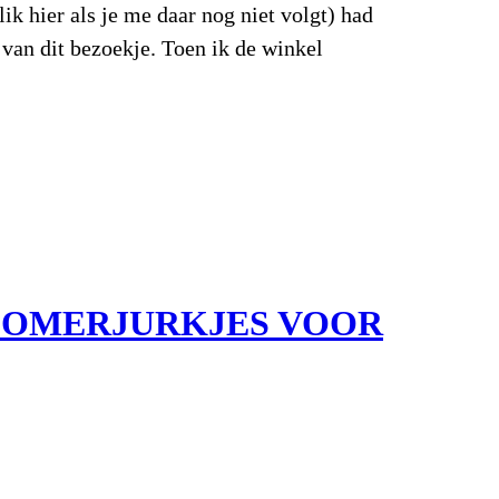
ik hier als je me daar nog niet volgt) had
 van dit bezoekje. Toen ik de winkel
ZOMERJURKJES VOOR