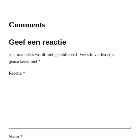
Comments
Geef een reactie
Je e-mailadres wordt niet gepubliceerd.
Vereiste velden zijn
gemarkeerd met
*
Reactie
*
Naam
*