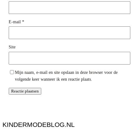
E-mail
*
Site
Mijn naam, e-mail en site opslaan in deze browser voor de
volgende keer wanneer ik een reactie plaats.
KINDERMODEBLOG.NL