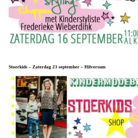
Stoerkids – Zaterdag 23 september – Hilversum