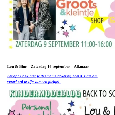
Lou & Blue – Zaterdag 16 september – Alkmaar
Let op! Boek hier je deelname ticket bij Lou & Blue om
verzekerd te zijn van een plekje!