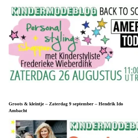
Groots & kleintje – Zaterdag 9 september – Hendrik Ido
Ambacht