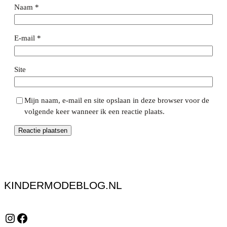
Naam
*
E-mail
*
Site
Mijn naam, e-mail en site opslaan in deze browser voor de
volgende keer wanneer ik een reactie plaats.
KINDERMODEBLOG.NL
Instagram
Facebook