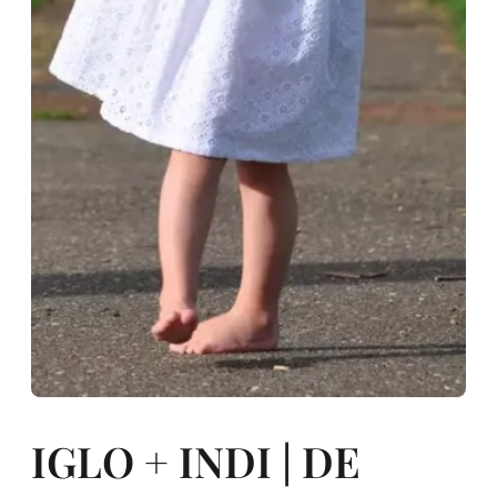
IGLO + INDI | DE