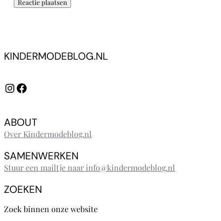
KINDERMODEBLOG.NL
Instagram
Facebook
ABOUT
Over Kindermodeblog.nl
SAMENWERKEN
Stuur een mailtje naar info@kindermodeblog.nl
ZOEKEN
Zoek binnen onze website