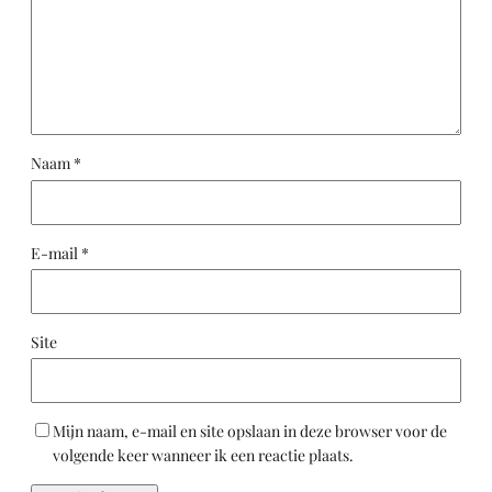
Naam
*
E-mail
*
Site
Mijn naam, e-mail en site opslaan in deze browser voor de
volgende keer wanneer ik een reactie plaats.