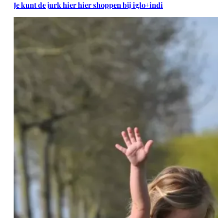
Je kunt de jurk hier hier shoppen bij iglo+indi