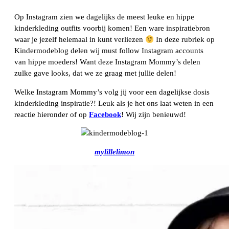
Op Instagram zien we dagelijks de meest leuke en hippe
kinderkleding outfits voorbij komen! Een ware inspiratiebron
waar je jezelf helemaal in kunt verliezen
In deze rubriek op
Kindermodeblog delen wij must follow Instagram accounts
van hippe moeders! Want deze Instagram Mommy’s delen
zulke gave looks, dat we ze graag met jullie delen!
Welke Instagram Mommy’s volg jij voor een dagelijkse dosis
kinderkleding inspiratie?! Leuk als je het ons laat weten in een
reactie hieronder of op
Facebook
! Wij zijn benieuwd!
mylillelimon