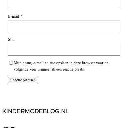
E-mail
*
Site
Mijn naam, e-mail en site opslaan in deze browser voor de
volgende keer wanneer ik een reactie plaats.
KINDERMODEBLOG.NL