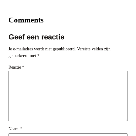
Comments
Geef een reactie
Je e-mailadres wordt niet gepubliceerd.
Vereiste velden zijn
gemarkeerd met
*
Reactie
*
Naam
*