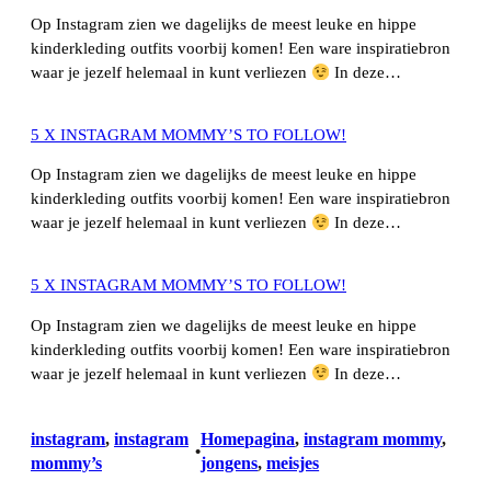
Op Instagram zien we dagelijks de meest leuke en hippe
kinderkleding outfits voorbij komen! Een ware inspiratiebron
waar je jezelf helemaal in kunt verliezen
In deze…
5 X INSTAGRAM MOMMY’S TO FOLLOW!
Op Instagram zien we dagelijks de meest leuke en hippe
kinderkleding outfits voorbij komen! Een ware inspiratiebron
waar je jezelf helemaal in kunt verliezen
In deze…
5 X INSTAGRAM MOMMY’S TO FOLLOW!
Op Instagram zien we dagelijks de meest leuke en hippe
kinderkleding outfits voorbij komen! Een ware inspiratiebron
waar je jezelf helemaal in kunt verliezen
In deze…
instagram
, 
instagram
Homepagina
, 
instagram mommy
, 
•
mommy’s
jongens
, 
meisjes