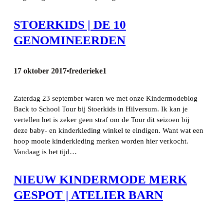
STOERKIDS | DE 10
GENOMINEERDEN
17 oktober 2017
frederieke1
•
Zaterdag 23 september waren we met onze Kindermodeblog
Back to School Tour bij Stoerkids in Hilversum. Ik kan je
vertellen het is zeker geen straf om de Tour dit seizoen bij
deze baby- en kinderkleding winkel te eindigen. Want wat een
hoop mooie kinderkleding merken worden hier verkocht.
Vandaag is het tijd…
NIEUW KINDERMODE MERK
GESPOT | ATELIER BARN