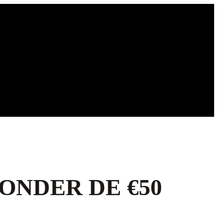
ONDER DE €50