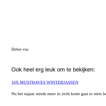
Delen via:
WhatsApp
Ook heel erg leuk om te bekijken:
10X MUSTHAVES WINTERJASSEN
Nu het najaar steeds meer in zicht komt gaat er niets 