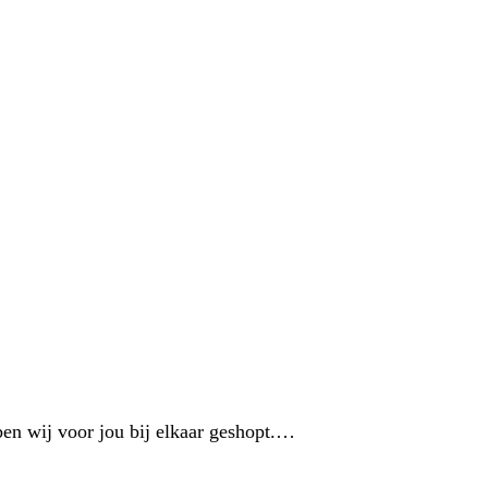
ben wij voor jou bij elkaar geshopt.…