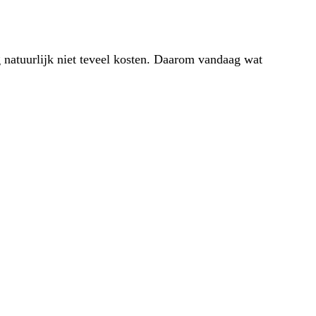
g natuurlijk niet teveel kosten. Daarom vandaag wat