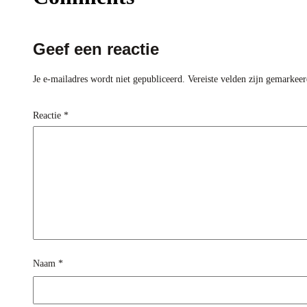
Geef een reactie
Je e-mailadres wordt niet gepubliceerd.
Vereiste velden zijn gemarkee
Reactie
*
Naam
*