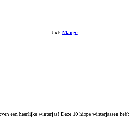
Jack
Mango
boven een heerlijke winterjas! Deze 10 hippe winterjassen heb