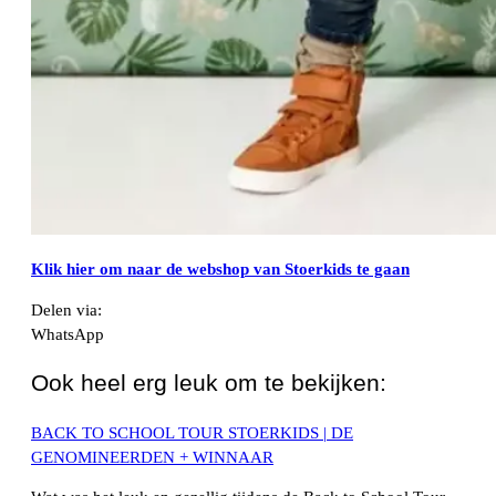
Klik hier om naar de webshop van Stoerkids te gaan
Delen via:
WhatsApp
Ook heel erg leuk om te bekijken:
BACK TO SCHOOL TOUR STOERKIDS | DE
GENOMINEERDEN + WINNAAR