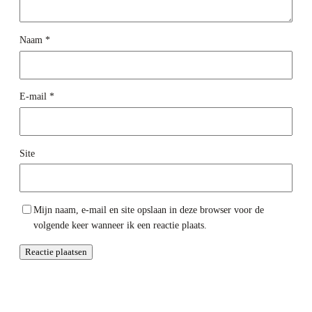
Naam
*
E-mail
*
Site
Mijn naam, e-mail en site opslaan in deze browser voor de
volgende keer wanneer ik een reactie plaats.