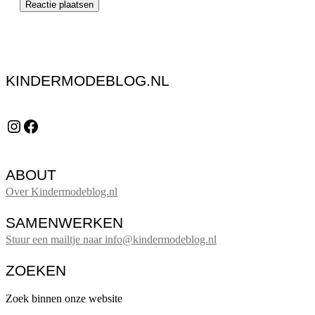
KINDERMODEBLOG.NL
Instagram
Facebook
ABOUT
Over Kindermodeblog.nl
SAMENWERKEN
Stuur een mailtje naar info@kindermodeblog.nl
ZOEKEN
Zoek binnen onze website