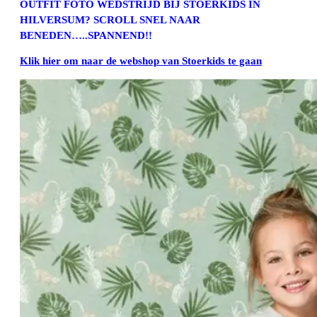
OUTFIT FOTO WEDSTRIJD BIJ STOERKIDS IN
HILVERSUM? SCROLL SNEL NAAR
BENEDEN…..SPANNEND!!
Klik hier om naar de webshop van Stoerkids te gaan