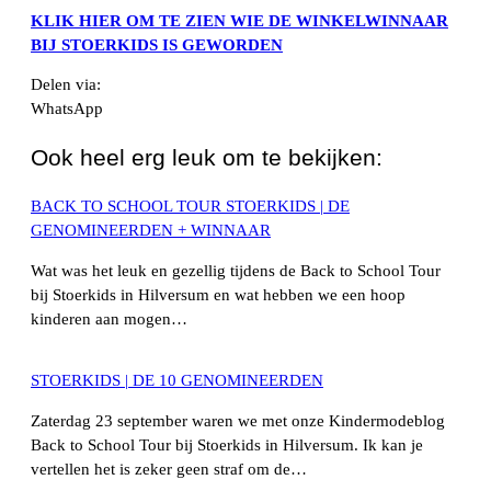
KLIK HIER OM TE ZIEN WIE DE WINKELWINNAAR
BIJ STOERKIDS IS GEWORDEN
Delen via:
WhatsApp
Ook heel erg leuk om te bekijken:
BACK TO SCHOOL TOUR STOERKIDS | DE
GENOMINEERDEN + WINNAAR
Wat was het leuk en gezellig tijdens de Back to School Tour
bij Stoerkids in Hilversum en wat hebben we een hoop
kinderen aan mogen…
STOERKIDS | DE 10 GENOMINEERDEN
Zaterdag 23 september waren we met onze Kindermodeblog
Back to School Tour bij Stoerkids in Hilversum. Ik kan je
vertellen het is zeker geen straf om de…