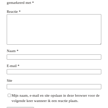
gemarkeerd met
*
Reactie
*
Naam
*
E-mail
*
Site
Mijn naam, e-mail en site opslaan in deze browser voor de
volgende keer wanneer ik een reactie plaats.