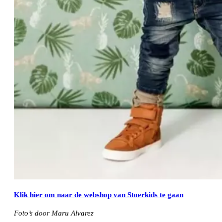
Klik hier om naar de webshop van Stoerkids te gaan
Foto’s door Maru Alvarez