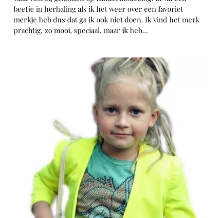
beetje in herhaling als ik het weer over een favoriet
merkje heb dus dat ga ik ook niet doen. Ik vind het merk
prachtig, zo mooi, speciaal, maar ik heb…