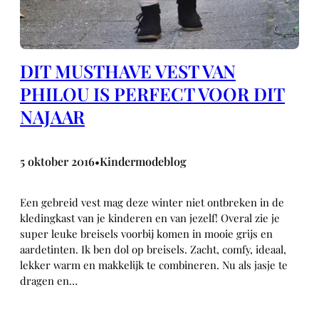
DIT MUSTHAVE VEST VAN
PHILOU IS PERFECT VOOR DIT
NAJAAR
5 oktober 2016
Kindermodeblog
•
Een gebreid vest mag deze winter niet ontbreken in de
kledingkast van je kinderen en van jezelf! Overal zie je
super leuke breisels voorbij komen in mooie grijs en
aardetinten. Ik ben dol op breisels. Zacht, comfy, ideaal,
lekker warm en makkelijk te combineren. Nu als jasje te
dragen en…