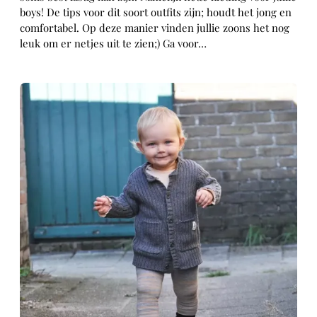
boys! De tips voor dit soort outfits zijn; houdt het jong en
comfortabel. Op deze manier vinden jullie zoons het nog
leuk om er netjes uit te zien;) Ga voor…