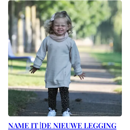
NAME IT |DE NIEUWE LEGGING