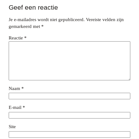
Geef een reactie
Je e-mailadres wordt niet gepubliceerd.
Vereiste velden zijn
gemarkeerd met
*
Reactie
*
Naam
*
E-mail
*
Site