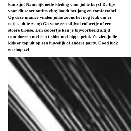
kan zijn! Namelijk nette kleding voor jullie boys! De tips
voor dit soort outfits zijn; houdt het jong en comfortabel.
Op deze manier vinden jullie zoons het nog leuk om er
netjes uit te zien;) Ga voor een stijlvol colbertje of een
stoere blouse. Een colbertje kan je bijvoorbeeld altijd
combineren met een t-shirt met hippe print. Zo zien jullie
kids er top uit op een huwelijk of andere party. Good luck
en shop ze!