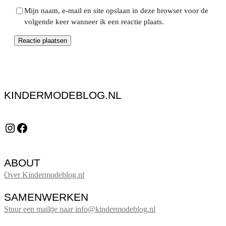
Mijn naam, e-mail en site opslaan in deze browser voor de
volgende keer wanneer ik een reactie plaats.
KINDERMODEBLOG.NL
Instagram
Facebook
ABOUT
Over Kindermodeblog.nl
SAMENWERKEN
Stuur een mailtje naar info@kindermodeblog.nl