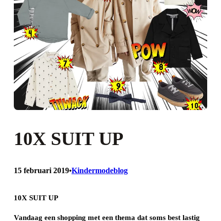
10X SUIT UP
15 februari 2019
Kindermodeblog
•
10X SUIT UP
Vandaag een shopping met een thema dat soms best lastig