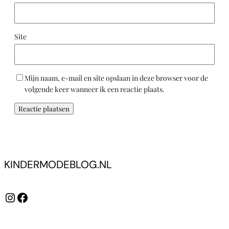
Site
Mijn naam, e-mail en site opslaan in deze browser voor de
volgende keer wanneer ik een reactie plaats.
KINDERMODEBLOG.NL
Instagram
Facebook