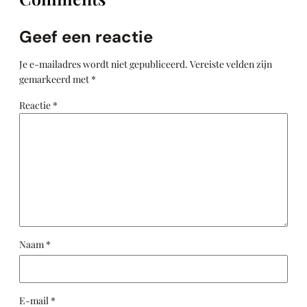
Geef een reactie
Je e-mailadres wordt niet gepubliceerd.
Vereiste velden zijn
gemarkeerd met
*
Reactie
*
Naam
*
E-mail
*