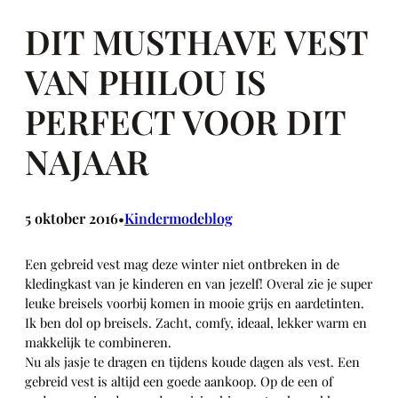
DIT MUSTHAVE VEST
VAN PHILOU IS
PERFECT VOOR DIT
NAJAAR
5 oktober 2016
Kindermodeblog
•
Een gebreid vest mag deze winter niet ontbreken in de
kledingkast van je kinderen en van jezelf! Overal zie je super
leuke breisels voorbij komen in mooie grijs en aardetinten.
Ik ben dol op breisels. Zacht, comfy, ideaal, lekker warm en
makkelijk te combineren.
Nu als jasje te dragen en tijdens koude dagen als vest. Een
gebreid vest is altijd een goede aankoop. Op de een of