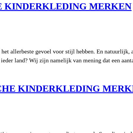
SE KINDERKLEDING MERKEN
et allerbeste gevoel voor stijl hebben. En natuurlijk,
n ieder land? Wij zijn namelijk van mening dat een aan
SCHE KINDERKLEDING MERK