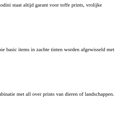
ini staat altijd garant voor toffe prints, vrolijke
ie basic items in zachte tinten worden afgewisseld met
natie met all over prints van dieren of landschappen.