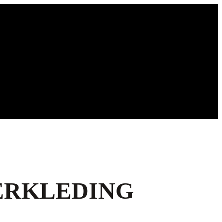
ERKLEDING