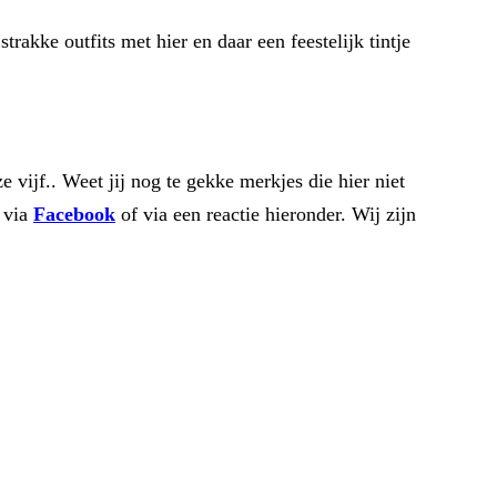
rakke outfits met hier en daar een feestelijk tintje
 vijf.. Weet jij nog te gekke merkjes die hier niet
 via
Facebook
of via een reactie hieronder. Wij zijn