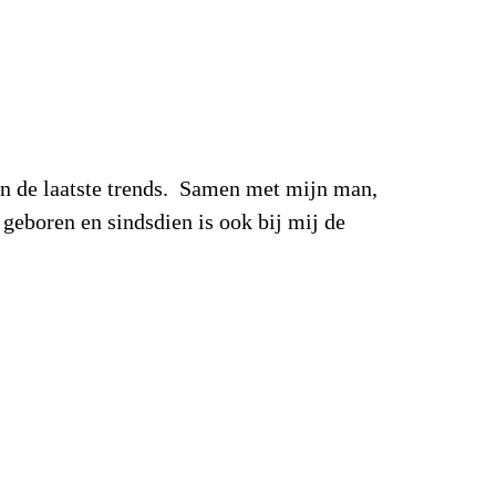
 en de laatste trends. Samen met mijn man,
geboren en sindsdien is ook bij mij de