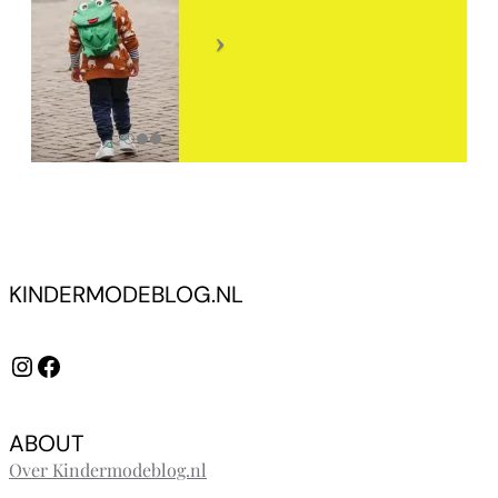
KINDERMODEBLOG.NL
Instagram
Facebook
ABOUT
Over Kindermodeblog.nl