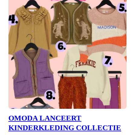
OMODA LANCEERT
KINDERKLEDING COLLECTIE