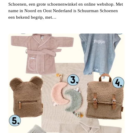
Schoenen, een grote schoenenwinkel en online webshop. Met
name in Noord en Oost Nederland is Schuurman Schoenen
een bekend begrip, met…