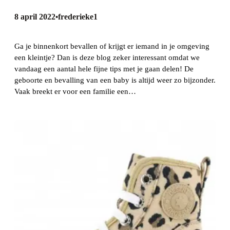
8 april 2022
frederieke1
•
Ga je binnenkort bevallen of krijgt er iemand in je omgeving
een kleintje? Dan is deze blog zeker interessant omdat we
vandaag een aantal hele fijne tips met je gaan delen! De
geboorte en bevalling van een baby is altijd weer zo bijzonder.
Vaak breekt er voor een familie een…