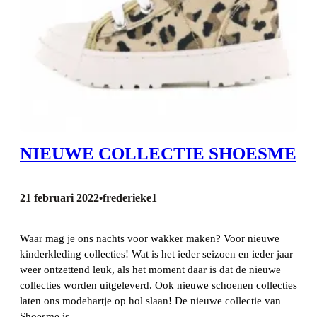
NIEUWE COLLECTIE SHOESME
21 februari 2022
frederieke1
•
Waar mag je ons nachts voor wakker maken? Voor nieuwe
kinderkleding collecties! Wat is het ieder seizoen en ieder jaar
weer ontzettend leuk, als het moment daar is dat de nieuwe
collecties worden uitgeleverd. Ook nieuwe schoenen collecties
laten ons modehartje op hol slaan! De nieuwe collectie van
Shoesme is…