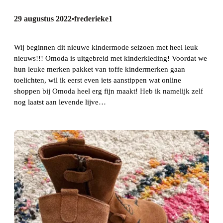
29 augustus 2022
frederieke1
•
Wij beginnen dit nieuwe kindermode seizoen met heel leuk
nieuws!!! Omoda is uitgebreid met kinderkleding! Voordat we
hun leuke merken pakket van toffe kindermerken gaan
toelichten, wil ik eerst even iets aanstippen wat online
shoppen bij Omoda heel erg fijn maakt! Heb ik namelijk zelf
nog laatst aan levende lijve…