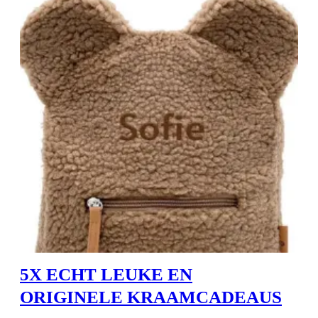
5X ECHT LEUKE EN
ORIGINELE KRAAMCADEAUS