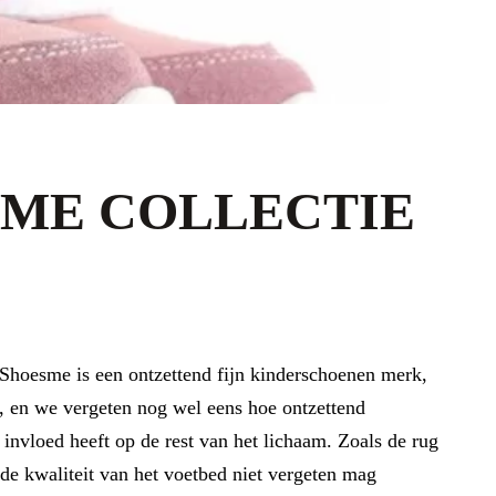
ME COLLECTIE
n. Shoesme is een ontzettend fijn kinderschoenen merk,
, en we vergeten nog wel eens hoe ontzettend
 invloed heeft op de rest van het lichaam. Zoals de rug
de kwaliteit van het voetbed niet vergeten mag