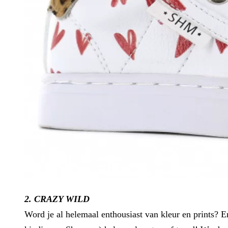
2. CRAZY WILD
Word je al helemaal enthousiast van kleur en prints? 