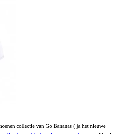
choenen collectie van Go Bananas ( ja het nieuwe