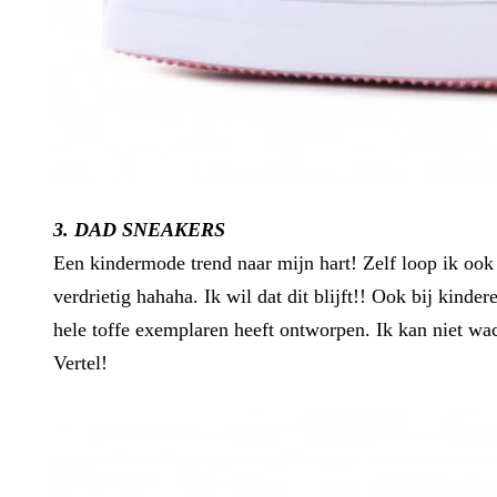
3. DAD SNEAKERS
Een kindermode trend naar mijn hart! Zelf loop ik ook 
verdrietig hahaha. Ik wil dat dit blijft!! Ook bij kind
hele toffe exemplaren heeft ontworpen. Ik kan niet wa
Vertel!