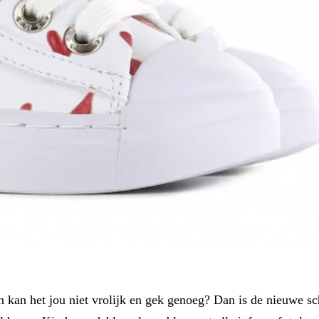
En kan het jou niet vrolijk en gek genoeg? Dan is de nieuwe s