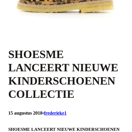
SHOESME
LANCEERT NIEUWE
KINDERSCHOENEN
COLLECTIE
15 augustus 2018
frederieke1
•
SHOESME LANCEERT NIEUWE KINDERSCHOENEN