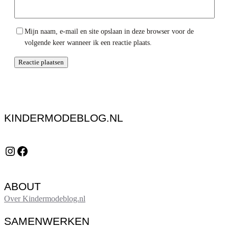
Mijn naam, e-mail en site opslaan in deze browser voor de
volgende keer wanneer ik een reactie plaats.
KINDERMODEBLOG.NL
Instagram
Facebook
ABOUT
Over Kindermodeblog.nl
SAMENWERKEN