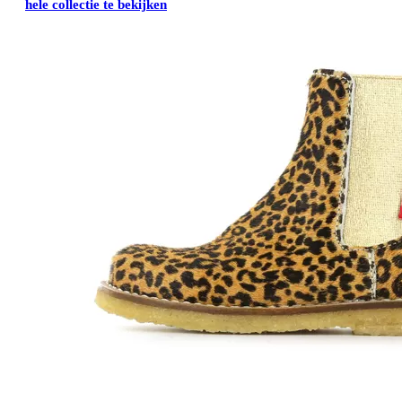
hele collectie te bekijken