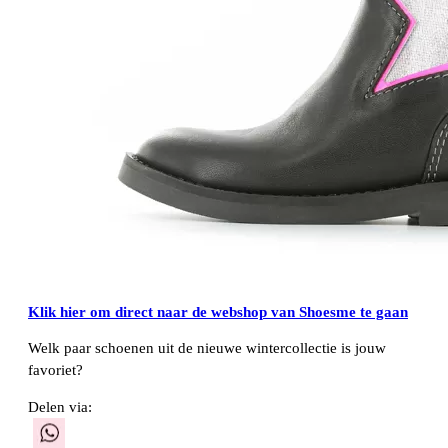
Klik hier om direct naar de webshop van Shoesme te gaan
Welk paar schoenen uit de nieuwe wintercollectie is jouw
favoriet?
Delen via:
WhatsApp