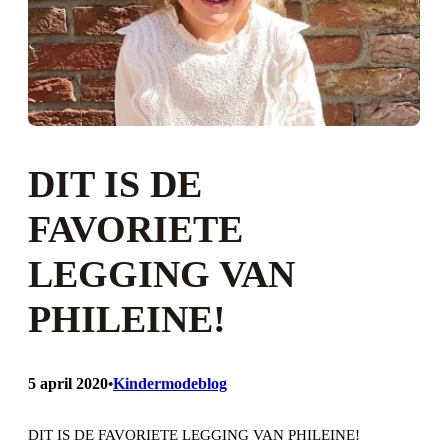
DIT IS DE
FAVORIETE
LEGGING VAN
PHILEINE!
5 april 2020
Kindermodeblog
•
DIT IS DE FAVORIETE LEGGING VAN PHILEINE!