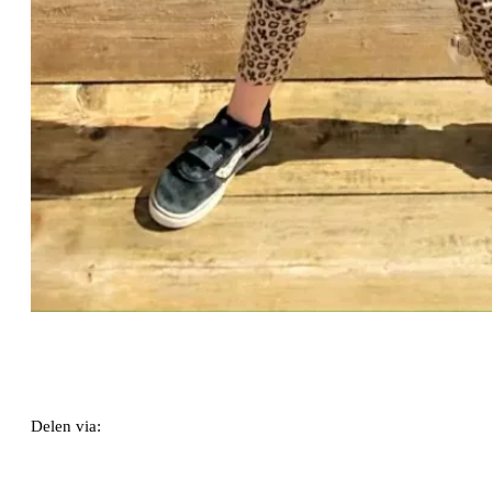
Delen via:
WhatsApp