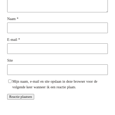
Naam
*
E-mail
*
Site
Mijn naam, e-mail en site opslaan in deze browser voor de
volgende keer wanneer ik een reactie plaats.