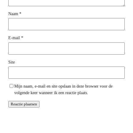
Naam
*
E-mail
*
Site
Mijn naam, e-mail en site opslaan in deze browser voor de
volgende keer wanneer ik een reactie plaats.