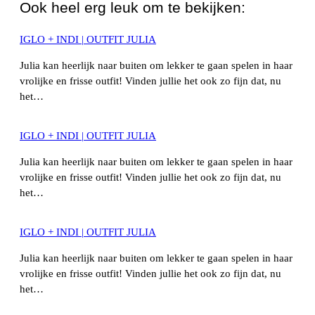
Ook heel erg leuk om te bekijken:
IGLO + INDI | OUTFIT JULIA
Julia kan heerlijk naar buiten om lekker te gaan spelen in haar
vrolijke en frisse outfit! Vinden jullie het ook zo fijn dat, nu
het…
IGLO + INDI | OUTFIT JULIA
Julia kan heerlijk naar buiten om lekker te gaan spelen in haar
vrolijke en frisse outfit! Vinden jullie het ook zo fijn dat, nu
het…
IGLO + INDI | OUTFIT JULIA
Julia kan heerlijk naar buiten om lekker te gaan spelen in haar
vrolijke en frisse outfit! Vinden jullie het ook zo fijn dat, nu
het…