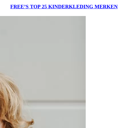
FREE’S TOP 25 KINDERKLEDING MERKEN