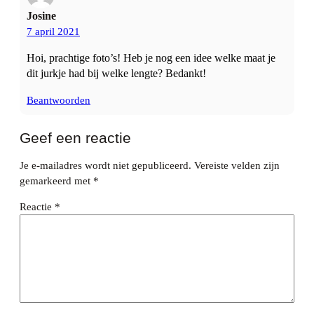
Josine
7 april 2021
Hoi, prachtige foto’s! Heb je nog een idee welke maat je
dit jurkje had bij welke lengte? Bedankt!
Beantwoorden
Geef een reactie
Je e-mailadres wordt niet gepubliceerd.
Vereiste velden zijn
gemarkeerd met
*
Reactie
*