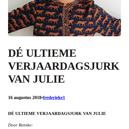
DÉ ULTIEME
VERJAARDAGSJURK
VAN JULIE
16 augustus 2018
frederieke1
•
DÉ ULTIEME VERJAARDAGSJURK VAN JULIE
Door Renske: