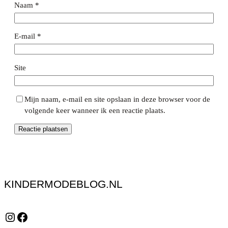
Naam
*
E-mail
*
Site
Mijn naam, e-mail en site opslaan in deze browser voor de
volgende keer wanneer ik een reactie plaats.
KINDERMODEBLOG.NL
Instagram
Facebook