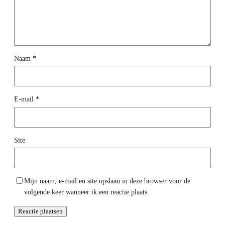
Naam
*
E-mail
*
Site
Mijn naam, e-mail en site opslaan in deze browser voor de
volgende keer wanneer ik een reactie plaats.