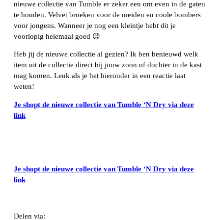
nieuwe collectie van Tumble er zeker een om even in de gaten
te houden. Velvet broeken voor de meiden en coole bombers
voor jongens. Wanneer je nog een kleintje hebt dit je
voorlopig helemaal goed 😉
Heb jij de nieuwe collectie al gezien? Ik ben benieuwd welk
item uit de collectie direct bij jouw zoon of dochter in de kast
mag komen. Leuk als je het hieronder in een reactie laat
weten!
Je shopt de nieuwe collectie van Tumble ‘N Dry via deze
link
Je shopt de nieuwe collectie van Tumble ‘N Dry via deze
link
Delen via: